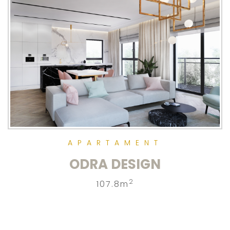
APARTAMENT
ODRA DESIGN
2
107.8m