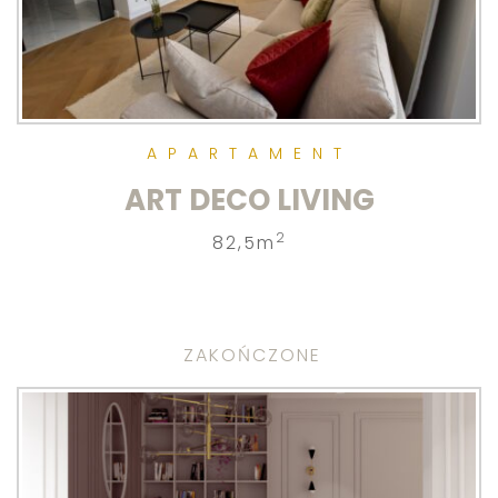
APARTAMENT
ART DECO LIVING
2
82,5m
ZAKOŃCZONE