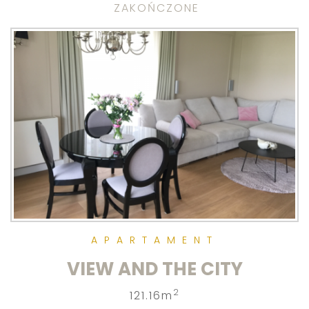
ZAKOŃCZONE
APARTAMENT
VIEW AND THE CITY
2
121.16m