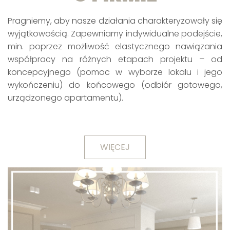
Pragniemy, aby nasze działania charakteryzowały się
wyjątkowością. Zapewniamy indywidualne podejście,
min. poprzez możliwość elastycznego nawiązania
współpracy na różnych etapach projektu – od
koncepcyjnego (pomoc w wyborze lokalu i jego
wykończeniu) do końcowego (odbiór gotowego,
urządzonego apartamentu).
WIĘCEJ